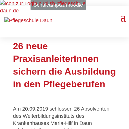
Schulcampus/moodle
26 neue
PraxisanleiterInnen
sichern die Ausbildung
in den Pflegeberufen
Am 20.09.2019 schlossen 26 Absolventen
des Weiterbildungsinstituts des
Krankenhauses Maria-Hilf in Daun