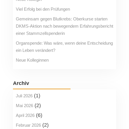
Viel Erfolg bei den Prüfungen
Gemeinsam gegen Blutkrebs: Oberkurse starten
DKMS-Aktion nach bewegendem Erfahrungsbericht
einer Stammzellspenderin
Organspende: Was wäre, wenn deine Entscheidung
ein Leben verändert?
Neue Kolleginnen
Archiv
(1)
Juli 2026
(2)
Mai 2026
(6)
April 2026
(2)
Februar 2026