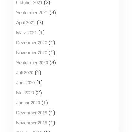
(3)
Oktober 2021
(3)
September 2021
(3)
April 2021
(1)
März 2021
(1)
Dezember 2020
(1)
November 2020
(3)
September 2020
(1)
Juli 2020
(1)
Juni 2020
(2)
Mai 2020
(1)
Januar 2020
(1)
Dezember 2019
(1)
November 2019