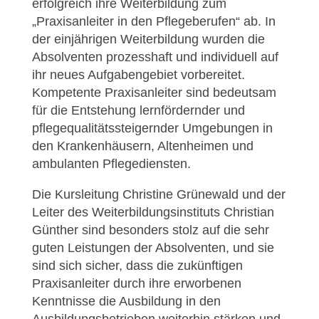
erfolgreich ihre Weiterbildung zum
„Praxisanleiter in den Pflegeberufen“ ab. In
der einjährigen Weiterbildung wurden die
Absolventen prozesshaft und individuell auf
ihr neues Aufgabengebiet vorbereitet.
Kompetente Praxisanleiter sind bedeutsam
für die Entstehung lernfördernder und
pflegequalitätssteigernder Umgebungen in
den Krankenhäusern, Altenheimen und
ambulanten Pflegediensten.
Die Kursleitung Christine Grünewald und der
Leiter des Weiterbildungsinstituts Christian
Günther sind besonders stolz auf die sehr
guten Leistungen der Absolventen, und sie
sind sich sicher, dass die zukünftigen
Praxisanleiter durch ihre erworbenen
Kenntnisse die Ausbildung in den