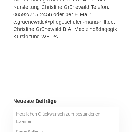
Kursleitung Christine Grünewald Telefon:
06592/715-2456 oder per E-Mail:
c.gruenewald@pflegeschulen-maria-hilf.de.
Christine Grünewald B.A. Medizinpädagogik
Kursleitung WB PA
Neueste Beiträge
Herzlichen Glückwunsch zum bestandenen
Examen!
Neue Kollegin