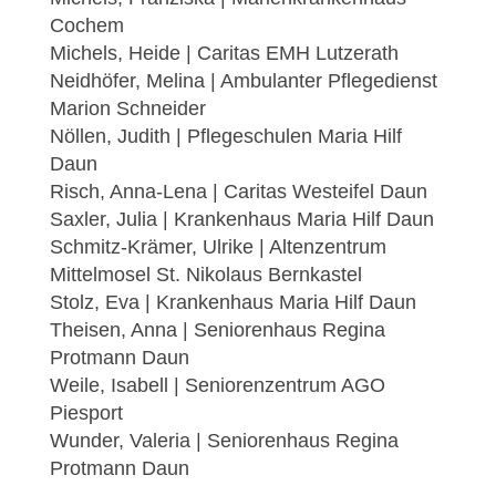
Cochem
Michels, Heide | Caritas EMH Lutzerath
Neidhöfer, Melina | Ambulanter Pflegedienst
Marion Schneider
Nöllen, Judith | Pflegeschulen Maria Hilf
Daun
Risch, Anna-Lena | Caritas Westeifel Daun
Saxler, Julia | Krankenhaus Maria Hilf Daun
Schmitz-Krämer, Ulrike | Altenzentrum
Mittelmosel St. Nikolaus Bernkastel
Stolz, Eva | Krankenhaus Maria Hilf Daun
Theisen, Anna | Seniorenhaus Regina
Protmann Daun
Weile, Isabell | Seniorenzentrum AGO
Piesport
Wunder, Valeria | Seniorenhaus Regina
Protmann Daun