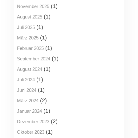
(1)
November 2025
(1)
August 2025
(1)
Juli 2025
(1)
März 2025
(1)
Februar 2025
(1)
September 2024
(1)
August 2024
(1)
Juli 2024
(1)
Juni 2024
(2)
März 2024
(1)
Januar 2024
(2)
Dezember 2023
(1)
Oktober 2023