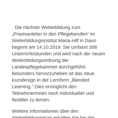
Die nächste Weiterbildung zum
„Praxisanleiter in den Pflegeberufen“ im
Weiterbildungsinstitut Maria-Hilf in Daun
beginnt am 14.10.2019. Sie umfasst 308
Unterrichtsstunden und wird nach der neuen
Weiterbildungsordnung der
Landespflegekammer durchgeführt.
Besonders hervorzuheben ist das neue
Kursdesign in der Lernform „Blended
Learning.“ Dies ermöglicht den
TeilnehmerInnen noch individueller und
flexibler zu lernen.
Weitere Informationen über den
Weiterbildungskurs erhalten Sie bei der