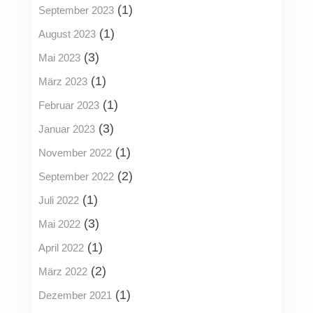
(1)
September 2023
(1)
August 2023
(3)
Mai 2023
(1)
März 2023
(1)
Februar 2023
(3)
Januar 2023
(1)
November 2022
(2)
September 2022
(1)
Juli 2022
(3)
Mai 2022
(1)
April 2022
(2)
März 2022
(1)
Dezember 2021