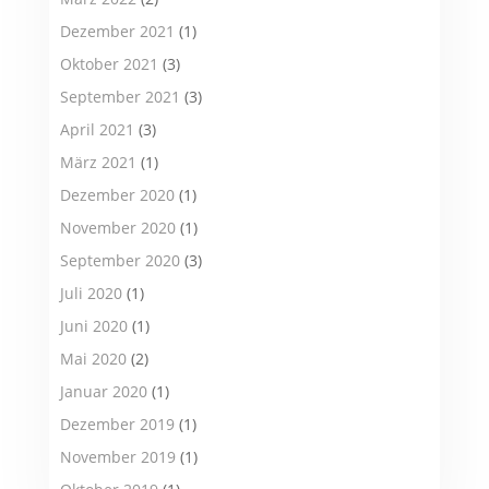
Dezember 2021
(1)
Oktober 2021
(3)
September 2021
(3)
April 2021
(3)
März 2021
(1)
Dezember 2020
(1)
November 2020
(1)
September 2020
(3)
Juli 2020
(1)
Juni 2020
(1)
Mai 2020
(2)
Januar 2020
(1)
Dezember 2019
(1)
November 2019
(1)