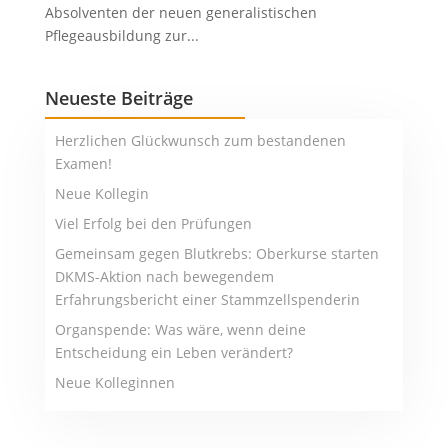
Absolventen der neuen generalistischen
Pflegeausbildung zur...
Neueste Beiträge
Herzlichen Glückwunsch zum bestandenen
Examen!
Neue Kollegin
Viel Erfolg bei den Prüfungen
Gemeinsam gegen Blutkrebs: Oberkurse starten
DKMS-Aktion nach bewegendem
Erfahrungsbericht einer Stammzellspenderin
Organspende: Was wäre, wenn deine
Entscheidung ein Leben verändert?
Neue Kolleginnen