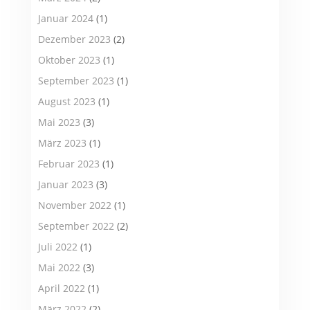
Januar 2024
(1)
Dezember 2023
(2)
Oktober 2023
(1)
September 2023
(1)
August 2023
(1)
Mai 2023
(3)
März 2023
(1)
Februar 2023
(1)
Januar 2023
(3)
November 2022
(1)
September 2022
(2)
Juli 2022
(1)
Mai 2022
(3)
April 2022
(1)
März 2022
(2)