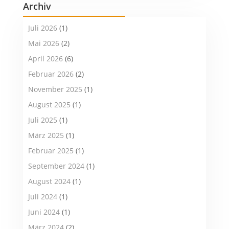
Archiv
Juli 2026
(1)
Mai 2026
(2)
April 2026
(6)
Februar 2026
(2)
November 2025
(1)
August 2025
(1)
Juli 2025
(1)
März 2025
(1)
Februar 2025
(1)
September 2024
(1)
August 2024
(1)
Juli 2024
(1)
Juni 2024
(1)
März 2024
(2)