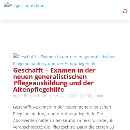
Schulcampus/moodle
Geschafft – Examen in der
neuen generalistischen
Pflegeausbildung und der
Altenpflegehilfe
von
Pflegeschule
|
Aug. 1, 2023
|
Allgemein
Geschafft – Examen in der neuen generalistischen
Pflegeausbildung und der Altenpflegehilfe Die
Absolventen hatten allen Grund zu feiern. Ende Juli
verabschiedete die Pflegeschule Daun die ersten 33