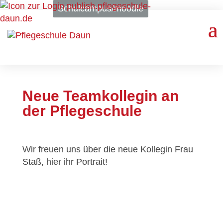
Schulcampus/moodle
Neue Teamkollegin an
der Pflegeschule
Wir freuen uns über die neue Kollegin Frau
Staß, hier ihr Portrait!