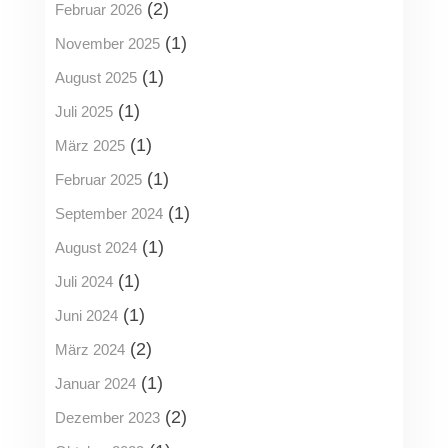
(2)
Februar 2026
(1)
November 2025
(1)
August 2025
(1)
Juli 2025
(1)
März 2025
(1)
Februar 2025
(1)
September 2024
(1)
August 2024
(1)
Juli 2024
(1)
Juni 2024
(2)
März 2024
(1)
Januar 2024
(2)
Dezember 2023