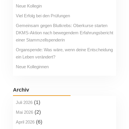
Neue Kollegin
Viel Erfolg bei den Prüfungen
Gemeinsam gegen Blutkrebs: Oberkurse starten
DKMS-Aktion nach bewegendem Erfahrungsbericht
einer Stammzellspenderin
Organspende: Was wäre, wenn deine Entscheidung
ein Leben verändert?
Neue Kolleginnen
Archiv
(1)
Juli 2026
(2)
Mai 2026
(6)
April 2026