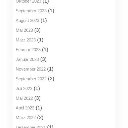
(1)
Oktober 2023
(1)
September 2023
(1)
August 2023
(3)
Mai 2023
(1)
März 2023
(1)
Februar 2023
(3)
Januar 2023
(1)
November 2022
(2)
September 2022
(1)
Juli 2022
(3)
Mai 2022
(1)
April 2022
(2)
März 2022
(1)
Dezember 2021