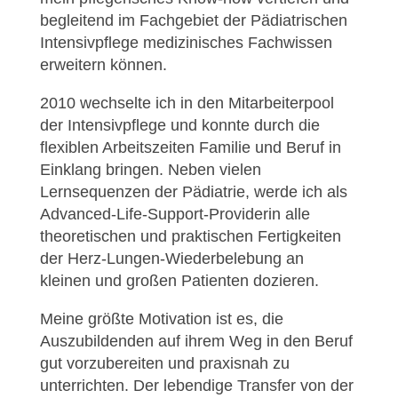
begleitend im Fachgebiet der Pädiatrischen
Intensivpflege medizinisches Fachwissen
erweitern können.
2010 wechselte ich in den Mitarbeiterpool
der Intensivpflege und konnte durch die
flexiblen Arbeitszeiten Familie und Beruf in
Einklang bringen. Neben vielen
Lernsequenzen der Pädiatrie, werde ich als
Advanced-Life-Support-Providerin alle
theoretischen und praktischen Fertigkeiten
der Herz-Lungen-Wiederbelebung an
kleinen und großen Patienten dozieren.
Meine größte Motivation ist es, die
Auszubildenden auf ihrem Weg in den Beruf
gut vorzubereiten und praxisnah zu
unterrichten. Der lebendige Transfer von der