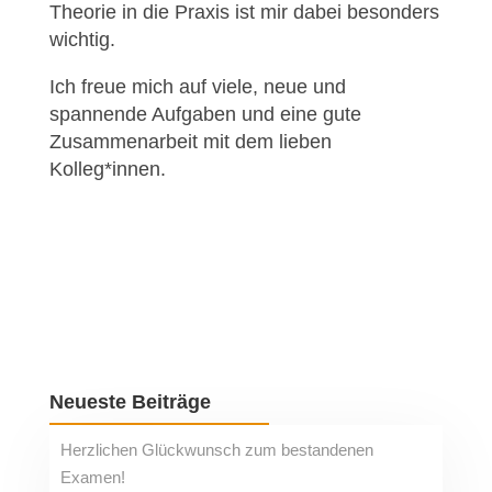
Theorie in die Praxis ist mir dabei besonders
wichtig.
Ich freue mich auf viele, neue und
spannende Aufgaben und eine gute
Zusammenarbeit mit dem lieben
Kolleg*innen.
Neueste Beiträge
Herzlichen Glückwunsch zum bestandenen
Examen!