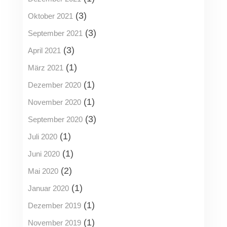
(3)
Oktober 2021
(3)
September 2021
(3)
April 2021
(1)
März 2021
(1)
Dezember 2020
(1)
November 2020
(3)
September 2020
(1)
Juli 2020
(1)
Juni 2020
(2)
Mai 2020
(1)
Januar 2020
(1)
Dezember 2019
(1)
November 2019